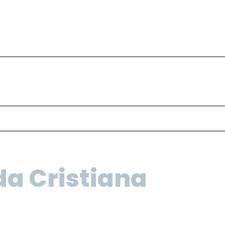
a Cristiana