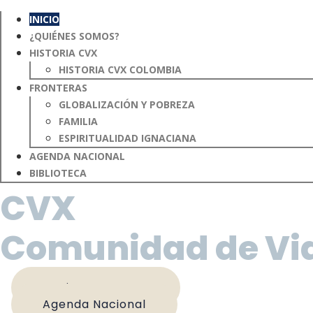
INICIO
¿QUIÉNES SOMOS?
HISTORIA CVX
HISTORIA CVX COLOMBIA
FRONTERAS
GLOBALIZACIÓN Y POBREZA
FAMILIA
ESPIRITUALIDAD IGNACIANA
AGENDA NACIONAL
BIBLIOTECA
CVX
Comunidad de Vid
¿Quienes somos?
Agenda Nacional